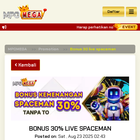
Daftar
Harap perhatikan nomor rekening kam
MPOMEGA
Promotion
Bonus 30 live spaceman
Kembali
BONUS 30% LIVE SPACEMAN
Posted on:
Sat , Aug 23 2025 02:43