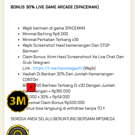
BONUS 30% LIVE GAME ARCADE (SPACEMAN)
Wajib bermain di game SPACEMAN
Minimal Betting Rp6.000
Minimal Perkalian Terbang x30
Wajib Screenshot Hasil kemenangan Dan STOP
Bermain
Claim Bonus, Kirim Hasil Screenshoot Ke Live Chat Dan
Grub Telegram
Link :
https://t.me/mpomegaofc
(Wajib)
Hadiah Di Berikan 30% Dari Jumlah Kemenangan
CONTOH :
BET 6.000 Berhasi Terbang Di x30 Dengan Jumlah
X
Kemenangan = Rp180.000
180.000 x 30% = Rp54.000
Maksimal Claim Bonus Rp500.000
Bonus bisa langsung di withdraw tanpa TO !!
SEMOGA ANDA SELALU BERUNTUNG BERSAMA MPOMEGA
MPOMEGA