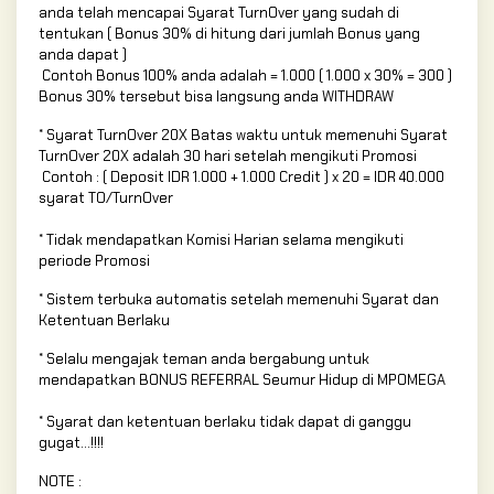
anda telah mencapai Syarat TurnOver yang sudah di
tentukan ( Bonus 30% di hitung dari jumlah Bonus yang
anda dapat )
Contoh Bonus 100% anda adalah = 1.000 ( 1.000 x 30% = 300 )
Bonus 30% tersebut bisa langsung anda WITHDRAW
* Syarat TurnOver 20X Batas waktu untuk memenuhi Syarat
TurnOver 20X adalah 30 hari setelah mengikuti Promosi
Contoh : ( Deposit IDR 1.000 + 1.000 Credit ) x 20 = IDR 40.000
syarat TO/TurnOver
* Tidak mendapatkan Komisi Harian selama mengikuti
periode Promosi
* Sistem terbuka automatis setelah memenuhi Syarat dan
Ketentuan Berlaku
* Selalu mengajak teman anda bergabung untuk
mendapatkan BONUS REFERRAL Seumur Hidup di MPOMEGA
* Syarat dan ketentuan berlaku tidak dapat di ganggu
gugat...!!!!
NOTE :